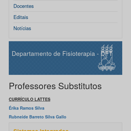
Docentes
Editais
Notícias
Departamento de Fisioterapia - DFT
Professores Substitutos
CURRÍCULO LATTES
Érika Ramos Silva
Rubneide Barreto Silva Gallo