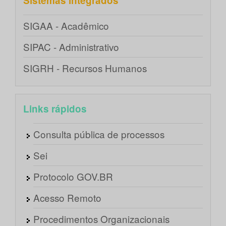
Sistemas integrados
SIGAA - Acadêmico
SIPAC - Administrativo
SIGRH - Recursos Humanos
Links rápidos
Consulta pública de processos
Sei
Protocolo GOV.BR
Acesso Remoto
Procedimentos Organizacionais