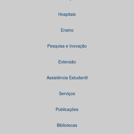
Hospitais
Ensino
Pesquisa e Inovação
Extensão
Assistência Estudantil
Serviços
Publicações
Bibliotecas