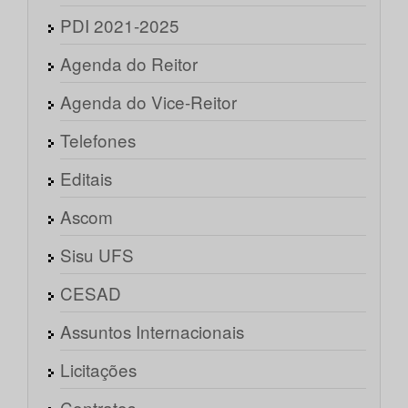
PDI 2021-2025
Agenda do Reitor
Agenda do Vice-Reitor
Telefones
Editais
Ascom
Sisu UFS
CESAD
Assuntos Internacionais
Licitações
Contratos