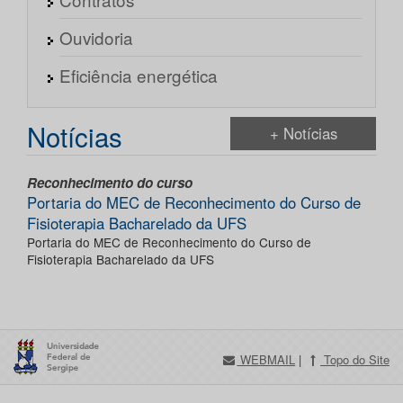
Ouvidoria
Eficiência energética
Notícias
+ Notícias
Reconhecimento do curso
Portaria do MEC de Reconhecimento do Curso de
Fisioterapia Bacharelado da UFS
Portaria do MEC de Reconhecimento do Curso de
Fisioterapia Bacharelado da UFS
WEBMAIL
|
Topo do Site