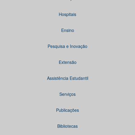
Hospitais
Ensino
Pesquisa e Inovação
Extensão
Assistência Estudantil
Serviços
Publicações
Bibliotecas