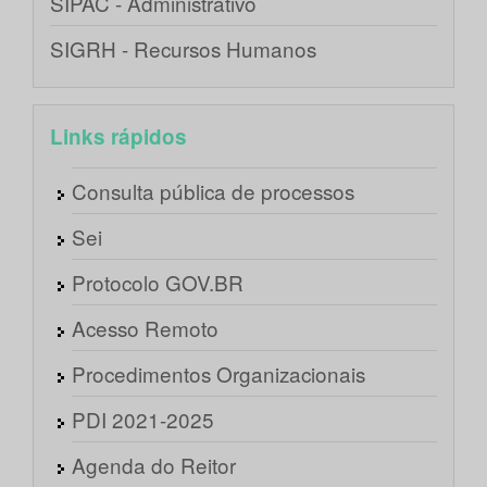
SIPAC - Administrativo
SIGRH - Recursos Humanos
Links rápidos
Consulta pública de processos
Sei
Protocolo GOV.BR
Acesso Remoto
Procedimentos Organizacionais
PDI 2021-2025
Agenda do Reitor