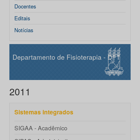
Docentes
Editais
Notícias
Departamento de Fisioterapia - DFT
2011
Sistemas integrados
SIGAA - Acadêmico