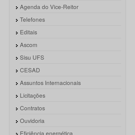
Agenda do Vice-Reitor
Telefones
Editais
Ascom
Sisu UFS
CESAD
Assuntos Internacionais
Licitações
Contratos
Ouvidoria
Eficiência energética