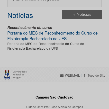
Notícias
+ Notícias
Reconhecimento do curso
Portaria do MEC de Reconhecimento do Curso de
Fisioterapia Bacharelado da UFS
Portaria do MEC de Reconhecimento do Curso de
Fisioterapia Bacharelado da UFS
WEBMAIL
|
Topo do Site
Campus São Cristóvão
Cidade Univ. Prof. José Aloísio de Campos