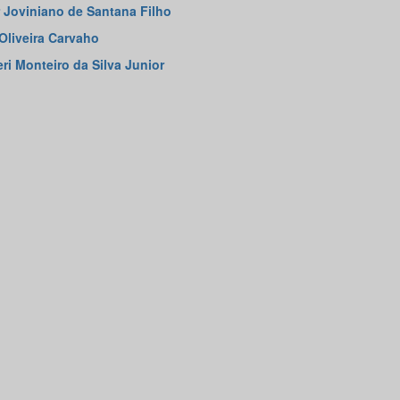
r Joviniano de Santana Filho
 Oliveira Carvaho
ri Monteiro da Silva Junior