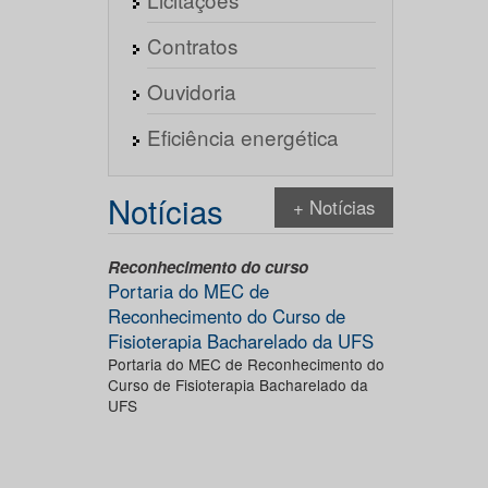
Contratos
Ouvidoria
Eficiência energética
Notícias
+ Notícias
Reconhecimento do curso
Portaria do MEC de
Reconhecimento do Curso de
Fisioterapia Bacharelado da UFS
Portaria do MEC de Reconhecimento do
Curso de Fisioterapia Bacharelado da
UFS