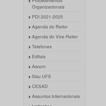
Procedimentos
Organizacionais
PDI 2021-2025
Agenda do Reitor
Agenda do Vice-Reitor
Telefones
Editais
Ascom
Sisu UFS
CESAD
Assuntos Internacionais
Licitações