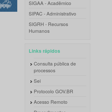
SIGAA - Acadêmico
SIPAC - Administrativo
SIGRH - Recursos
Humanos
Links rápidos
Consulta pública de
processos
Sei
Protocolo GOV.BR
Acesso Remoto