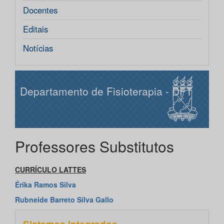
Docentes
Editais
Notícias
Departamento de Fisioterapia - DFT
Professores Substitutos
CURRÍCULO LATTES
Érika Ramos Silva
Rubneide Barreto Silva Gallo