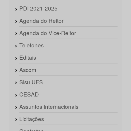
PDI 2021-2025
Agenda do Reitor
Agenda do Vice-Reitor
Telefones
Editais
Ascom
Sisu UFS
CESAD
Assuntos Internacionais
Licitações
Contratos