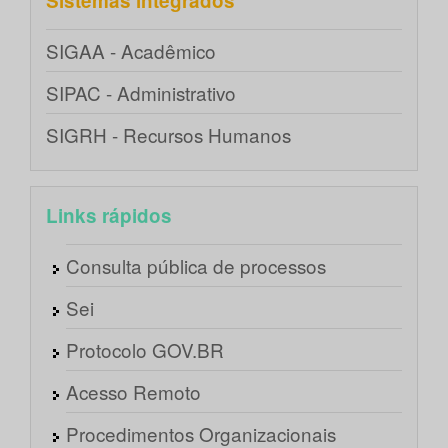
Sistemas integrados
SIGAA - Acadêmico
SIPAC - Administrativo
SIGRH - Recursos Humanos
Links rápidos
Consulta pública de processos
Sei
Protocolo GOV.BR
Acesso Remoto
Procedimentos Organizacionais