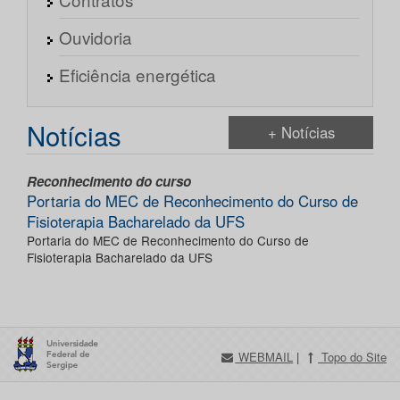
Ouvidoria
Eficiência energética
Notícias
+ Notícias
Reconhecimento do curso
Portaria do MEC de Reconhecimento do Curso de
Fisioterapia Bacharelado da UFS
Portaria do MEC de Reconhecimento do Curso de
Fisioterapia Bacharelado da UFS
WEBMAIL
|
Topo do Site