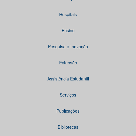
Hospitais
Ensino
Pesquisa e Inovação
Extensão
Assistência Estudantil
Serviços
Publicações
Bibliotecas