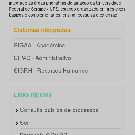
integrado às áreas prioritárias de atuação da Universidade
Federal de Sergipe - UFS, estando organizado em três eixos
básicos e complementares: ensino, pesquisa e extensão.
Sistemas integrados
SIGAA - Acadêmico
SIPAC - Administrativo
SIGRH - Recursos Humanos
Links rápidos
Consulta pública de processos
Sei
Protocolo GOV.BR