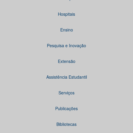
Hospitais
Ensino
Pesquisa e Inovação
Extensão
Assistência Estudantil
Serviços
Publicações
Bibliotecas