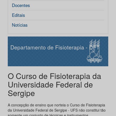
Docentes
Editais
Notícias
Departamento de Fisioterapia - DFT
O Curso de Fisioterapia da
Universidade Federal de
Sergipe
A concepção de ensino que norteia o Curso de Fisioterapia
da Universidade Federal de Sergipe - UFS não constitui tão
somente um conjunto de técnicas e instrumentos