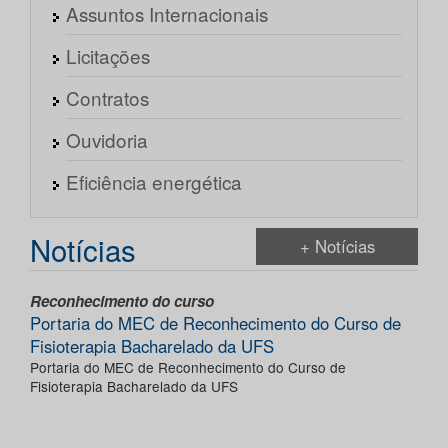
Assuntos Internacionais
Licitações
Contratos
Ouvidoria
Eficiência energética
Notícias
+ Notícias
Reconhecimento do curso
Portaria do MEC de Reconhecimento do Curso de
Fisioterapia Bacharelado da UFS
Portaria do MEC de Reconhecimento do Curso de
Fisioterapia Bacharelado da UFS