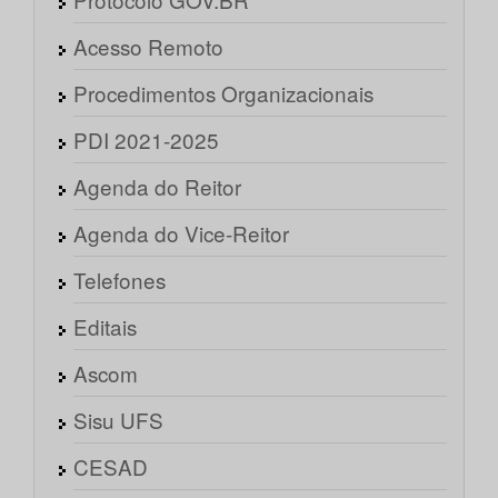
Acesso Remoto
Procedimentos Organizacionais
PDI 2021-2025
Agenda do Reitor
Agenda do Vice-Reitor
Telefones
Editais
Ascom
Sisu UFS
CESAD