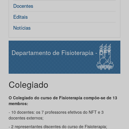
Docentes
Editais
Notícias
Departamento de Fisioterapia - DFT
Colegiado
O Colegiado do curso de Fisioterapia compõe-se de 13
membros:
- 10 docentes: os 7 professores efetivos do NFT e 3
docentes externos;
- 2 representantes discentes do curso de Fisioterapia;