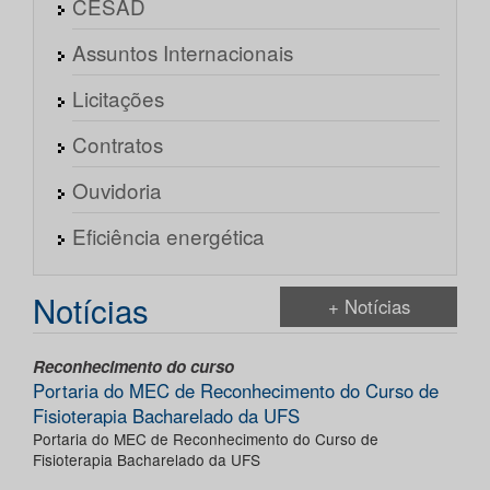
CESAD
Assuntos Internacionais
Licitações
Contratos
Ouvidoria
Eficiência energética
Notícias
+ Notícias
Reconhecimento do curso
Portaria do MEC de Reconhecimento do Curso de
Fisioterapia Bacharelado da UFS
Portaria do MEC de Reconhecimento do Curso de
Fisioterapia Bacharelado da UFS