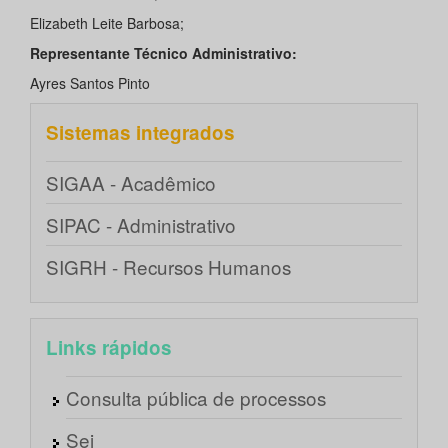
Elizabeth Leite Barbosa;
Representante Técnico Administrativo:
Ayres Santos Pinto
Sistemas integrados
SIGAA - Acadêmico
SIPAC - Administrativo
SIGRH - Recursos Humanos
Links rápidos
Consulta pública de processos
Sei