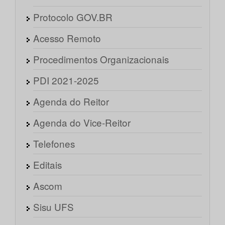
Protocolo GOV.BR
Acesso Remoto
Procedimentos Organizacionais
PDI 2021-2025
Agenda do Reitor
Agenda do Vice-Reitor
Telefones
Editais
Ascom
Sisu UFS