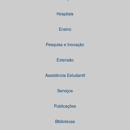
Hospitais
Ensino
Pesquisa e Inovação
Extensão
Assistência Estudantil
Serviços
Publicações
Bibliotecas