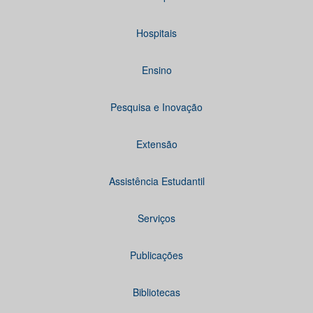
Hospitais
Ensino
Pesquisa e Inovação
Extensão
Assistência Estudantil
Serviços
Publicações
Bibliotecas