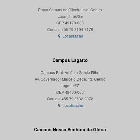
Praça Samuel de Oliveira, s/n, Centro
Laranjeiras/SE
CEP 49170-000
Localização
Campus Lagarto
Campus Prof. Antônio Garcia Filho
Av. Governador Marcelo Déda, 13, Centro
Lagarto/SE
CEP 49400-000
Localização
Campus Nossa Senhora da Glória