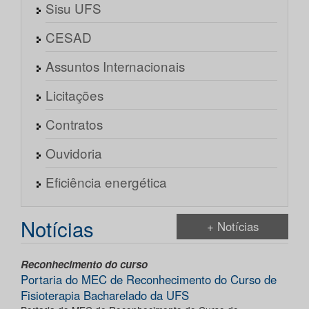
Sisu UFS
CESAD
Assuntos Internacionais
Licitações
Contratos
Ouvidoria
Eficiência energética
Notícias
+ Notícias
Reconhecimento do curso
Portaria do MEC de Reconhecimento do Curso de
Fisioterapia Bacharelado da UFS