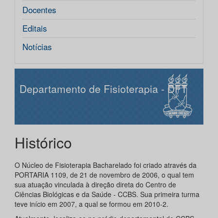
Docentes
Editais
Notícias
Departamento de Fisioterapia - DFT
Histórico
O Núcleo de Fisioterapia Bacharelado foi criado através da
PORTARIA 1109, de 21 de novembro de 2006, o qual tem
sua atuação vinculada à direção direta do Centro de
Ciências Biológicas e da Saúde - CCBS. Sua primeira turma
teve início em 2007, a qual se formou em 2010-2.