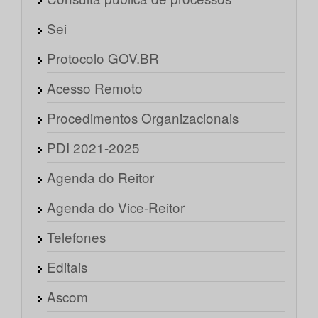
Sei
Protocolo GOV.BR
Acesso Remoto
Procedimentos Organizacionais
PDI 2021-2025
Agenda do Reitor
Agenda do Vice-Reitor
Telefones
Editais
Ascom